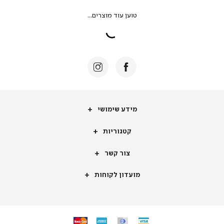
מידע שימושי
קטגוריות
צור קשר
מועדון לקוחות