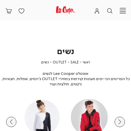
נשים
ראשי
SALE
OUTLET
נשים
ראשי
SALE
OUTLET
נשים
אאוטלט Lee Cooper לנשים
כל הפריטים הכי יפים מעונות קודמות במחירי OUTLET ג'ינסים, שמלות, חצאיות,
ג'קטים, חולצות ועוד