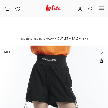
ראשי
SALE
OUTLET
מכנסי
ראשי
SALE
OUTLET
מכנסי ניילון קצרים עם גומי
ניילון
קצרים
עם
SALE
גומי