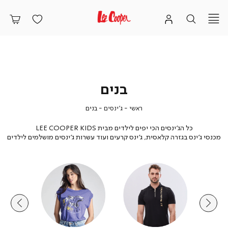
בנים
ראשי
ג'ינסים
בנים
ראשי
ג'ינסים
בנים
כל הג'ינסים הכי יפים לילדים מבית LEE COOPER KIDS
מכנסי ג'ינס בגזרה קלאסית, ג'ינס קרעים ועוד עשרות ג'ינסים מושלמים לילדים