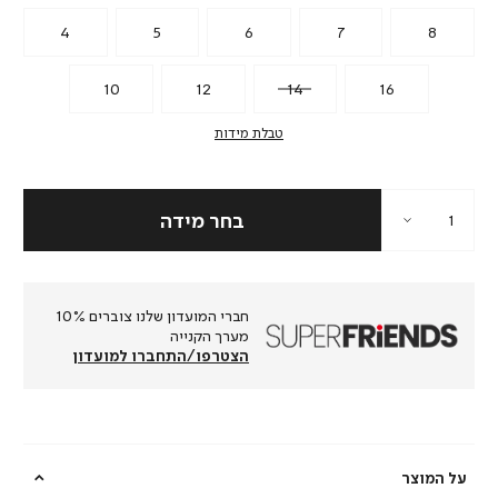
4
5
6
7
8
10
12
14
16
טבלת מידות
חברי המועדון שלנו צוברים 10%
מערך הקנייה
הצטרפו/התחברו למועדון
על המוצר