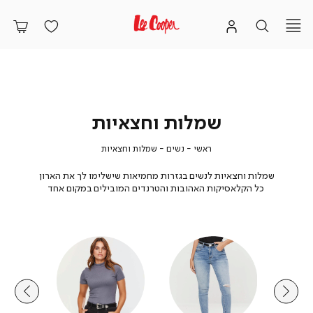
שמלות וחצאיות
ראשי
נשים
שמלות
ראשי
נשים
שמלות וחצאיות
וחצאיות
שמלות וחצאיות לנשים בגזרות מחמיאות שישלימו לך את הארון
כל הקלאסיקות האהובות והטרנדים המובילים במקום אחד