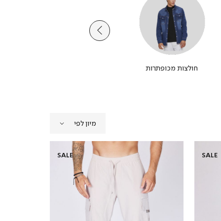
חולצות מכופתרות
מכנסי ברמודה
SALE
SALE