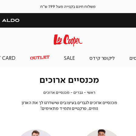
משלוח חינם בקנייה מעל 199 ש"ח
סים
ליקופר קידס
SALE
T CARD
מכנסיים ארוכים
ראשי
גברים
מכנסיים
ראשי
גברים
מכנסיים ארוכים
ארוכים
מכנסיים ארוכים לגברים בעיצובים שישדרגו לך את הארון
נוחים, פרקטיים ותמיד מתאימים!