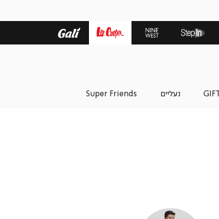
GIF
נעליים
Super Friends