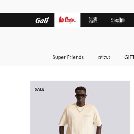
GIF
נעליים
Super Friends
SALE