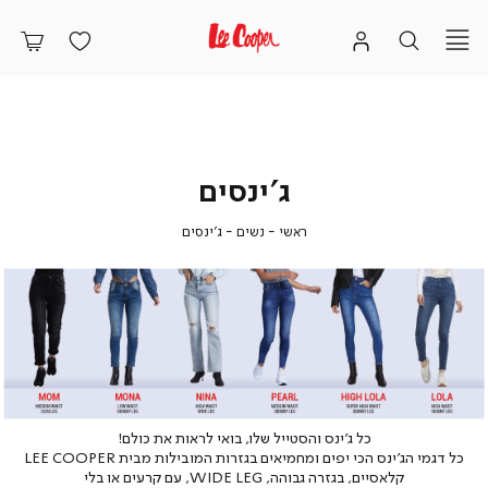
ג'ינסים
ראשי
נשים
ג'ינסים
ראשי
נשים
ג'ינסים
כל ג'ינס והסטייל שלו, בואי לראות את כולם!
כל דגמי הג'ינס הכי יפים ומחמיאים בגזרות המובילות מבית LEE COOPER
קלאסיים, בגזרה גבוהה, WIDE LEG, עם קרעים או בלי