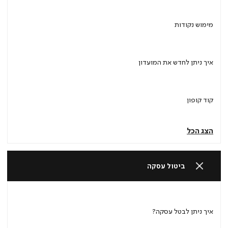
מימוש נקודות
איך ניתן לחדש את המועדון
קוד קופון
הצג הכל
ביטול עסקה
איך ניתן לבטל עסקה?