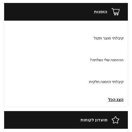
הזמנות
קיבלתי מוצר תקול
ההזמנה שלי נשלחה?
קיבלתי הזמנה חלקית
הצג הכל
מועדון לקוחות