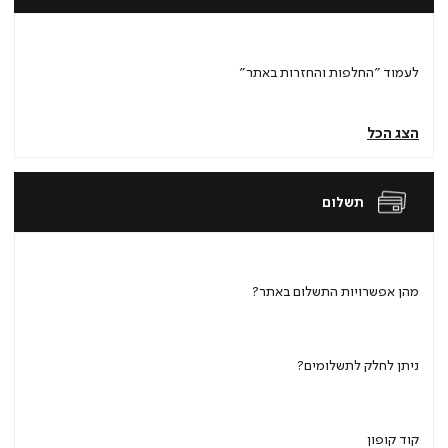
לעמוד "החלפות והחזרות באתר"
הצג הכל
תשלום
מהן אפשרויות התשלום באתר?
ניתן לחלק לתשלומים?
קוד קופון