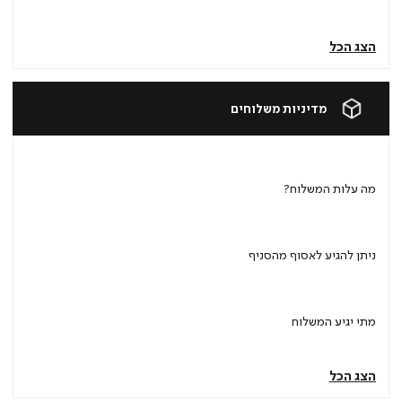
הצג הכל
מדיניות משלוחים
מה עלות המשלוח?
ניתן להגיע לאסוף מהסניף
מתי יגיע המשלוח
הצג הכל