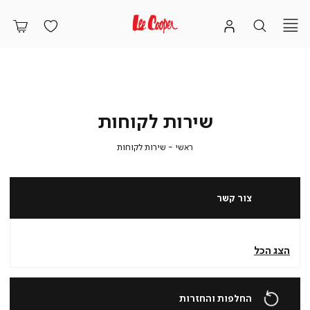
שירות לקוחות
ראשי
שירות
ראשי
שירות לקוחות
לקוחות
צור קשר
הצג הכל
החלפות והחזרות