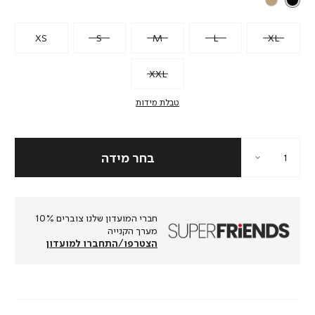
XS
S
M
L
XL
XXL
טבלת מידות
חברי המועדון שלנו צוברים 10%
מערך הקנייה
הצטרפו/התחברו למועדון