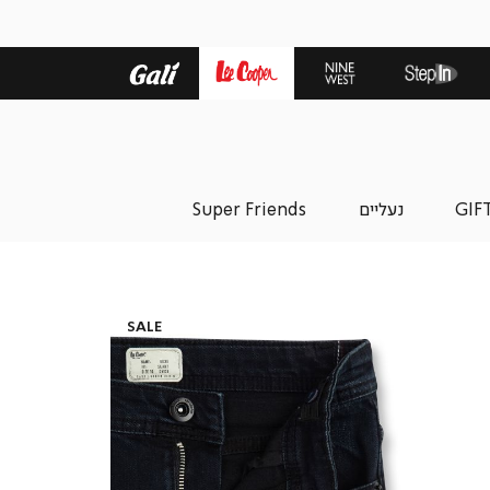
GIF
נעליים
Super Friends
SALE