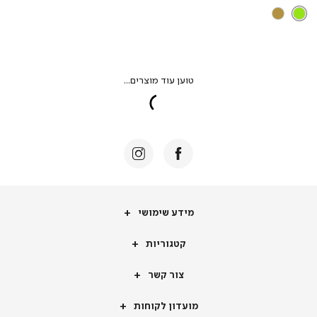
מידע
מידע שימושי
שימושי
קטגוריות
קטגוריות
צור
צור קשר
קשר
מועדון
מועדון לקוחות
לקוחות