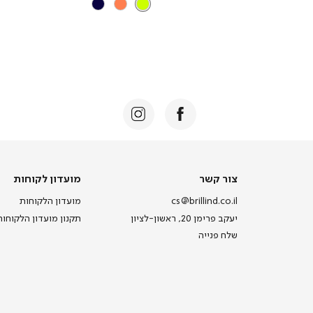
צור קשר
מועדון לקוחות
cs@brillind.co.il
מועדון הלקוחות
יעקב פרימן 20, ראשון-לציון
תקנון מועדון הלקוחות
שלח פנייה