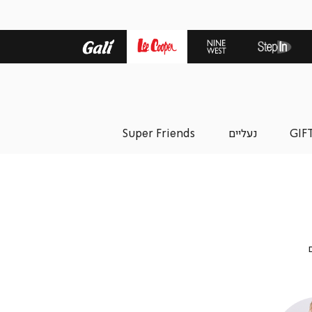
GIF
נעליים
Super Friends