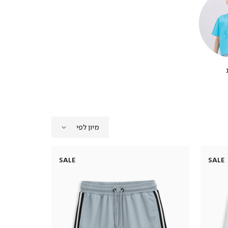
SALE
SALE