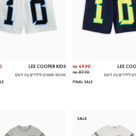
מחיר
 ₪
LEE COOPER KIDS
49.90 ₪
LEE COO
מחיר
מוצר
₪
89.90 ₪
רט לילדים בהדפס
מכנסי ספורט לילדים בהדפס
רגיל
LE
FINAL SALE
SALE