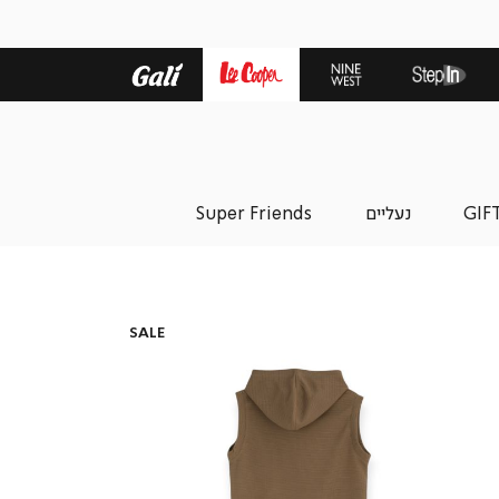
GIF
נעליים
Super Friends
SALE