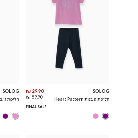
מחיר
SOLOG
29.90 ₪
SOLOG
מחיר
מוצר
59.90 ₪
חליפת גן בנות Heart Pattern
חליפת גן בנות attern
רגיל
FINAL SALE