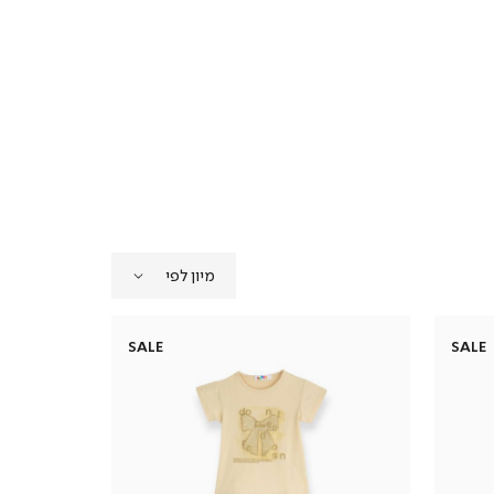
SALE
SALE