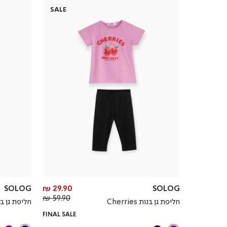
SALE
מחיר
SOLOG
29.90 ₪
SOLOG
מחיר
מוצר
59.90 ₪
חליפת גן בנות Cherries
חליפת גן בנות ies
רגיל
FINAL SALE