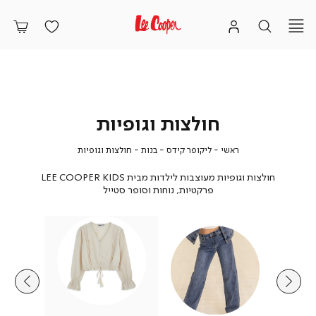
חולצות וגופיות
ראשי
ליקופר
בנות
חולצות
ראשי
ליקופר קידס
בנות
חולצות וגופיות
קידס
וגופיות
חולצות וגופיות מעוצבות לילדות מבית LEE COOPER KIDS
פרקטיות, נוחות וסופר סטייל