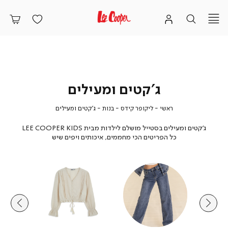
ג'קטים ומעילים
ראשי
ליקופר
בנות
ג'קטים
ראשי
ליקופר קידס
בנות
ג'קטים ומעילים
קידס
ומעילים
ג'קטים ומעילים בסטייל מושלם לילדות מבית LEE COOPER KIDS
כל הפריטים הכי מחממים, איכותים ויפים שיש