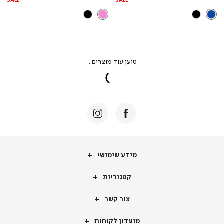
מידע
מידע שימושי
שימושי
קטגוריות
קטגוריות
צור
צור קשר
קשר
מועדון
מועדון לקוחות