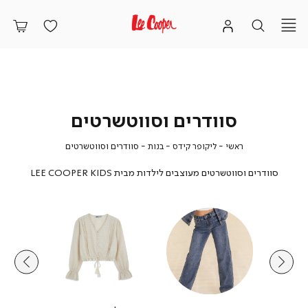
סוודרים וסווטשרטים
ראשי
ליקופר
בנות
סוודרים
ראשי
ליקופר קידס
בנות
סוודרים וסווטשרטים
קידס
וסווטשרטים
סוודרים וסווטשרטים מעוצבים לילדות מבית LEE COOPER KIDS