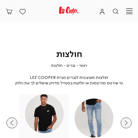
חולצות
ראשי
גברים
חולצות
ראשי
גברים
חולצות
חולצות מעוצבות לגברים מבית LEE COOPER
טי שירטס מודפסות או חלקות בסטייל מדויק שישלים לך את הלוק