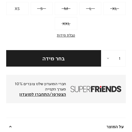
XS
S
M
L
XL
XXL
טבלת מידות
חברי המועדון שלנו צוברים 10%
מערך הקנייה
הצטרפו/התחברו למועדון
על המוצר