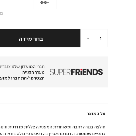
XXL
טב
מערך הקנייה
הצטרפו/התחברו למועד
על המוצר
חולצה בגזרה רחבה ומשוחררת המעניקה צללית מודרנית ונינו
כתפיים שמוטות. הדגם מתאפיין בהדפס גרפי בולט בחזית ה