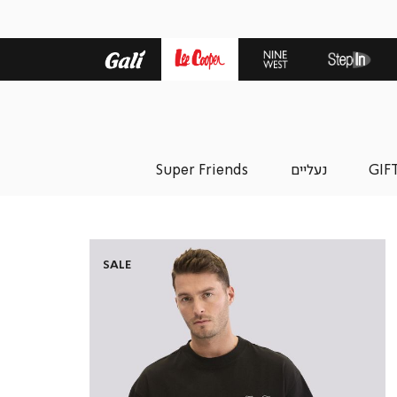
GIF
נעליים
Super Friends
ז
SALE