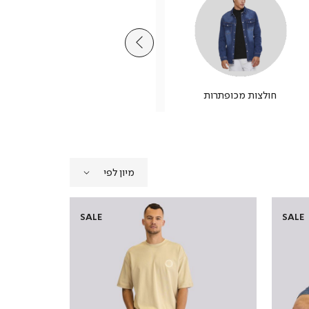
חולצות מכופתרות
מכנסי ברמודה
SALE
SALE