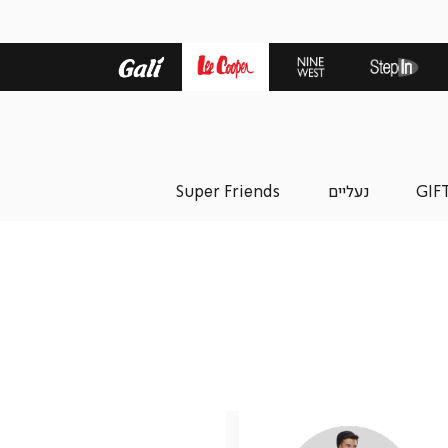
GIF
נעליים
Super Friends