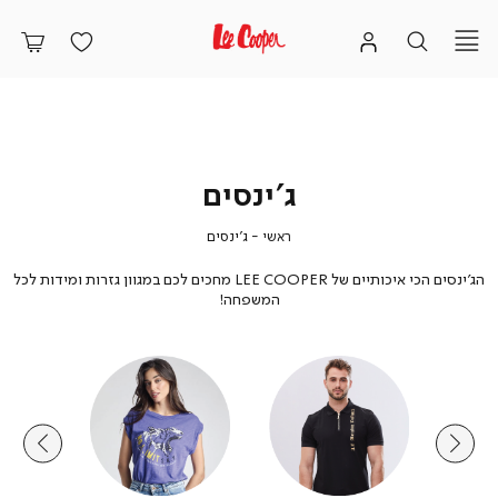
ג'ינסים
ראשי
ג'ינסים
ראשי
ג'ינסים
הג'ינסים הכי איכותיים של LEE COOPER מחכים לכם במגוון גזרות ומידות לכל
המשפחה!