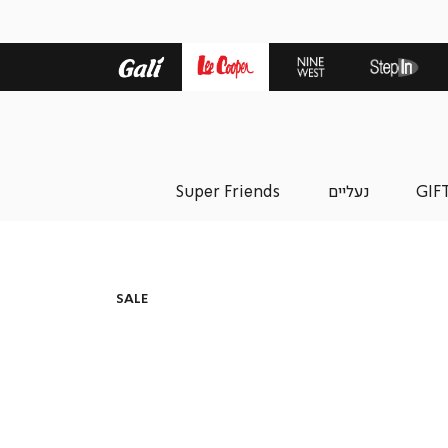
GIF
נעליים
Super Friends
SALE