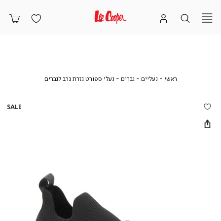
ראשי
נעליים
גברים
נעלי
ראשי
נעליים
גברים
נעלי ספורט גזרת גרב לגברים
ספורט
גזרת
גרב
SALE
לגברים