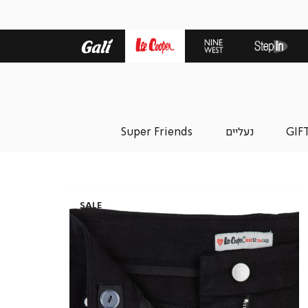
GIF
נעליים
Super Friends
SALE