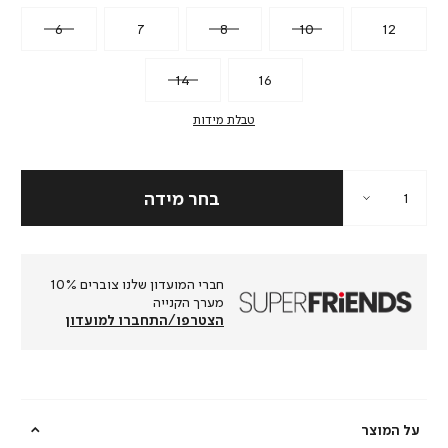
6
7
8
10
12
14
16
טבלת מידות
חברי המועדון שלנו צוברים 10%
מערך הקנייה
הצטרפו/התחברו למועדון
על המוצר