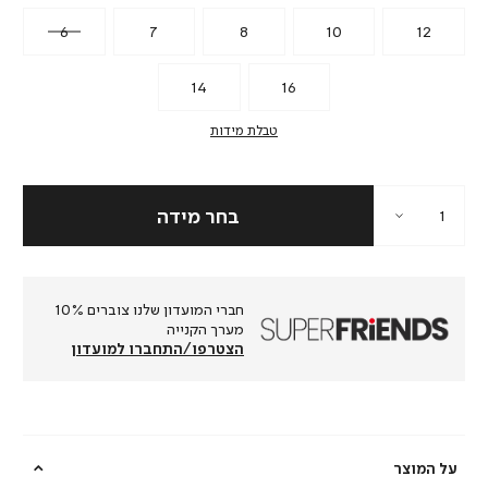
6
7
8
10
12
14
16
טבלת מידות
חברי המועדון שלנו צוברים 10%
מערך הקנייה
הצטרפו/התחברו למועדון
על המוצר