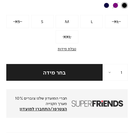
XS
S
M
L
XL
XXL
טבלת מידות
חברי המועדון שלנו צוברים 10%
מערך הקנייה
הצטרפו/התחברו למועדון