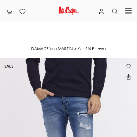
ראשי
SALE
ג’ינס
ראשי
SALE
ג’ינס MARTIN כחול DAMAGE
MARTIN
כחול
DAMAGE
SALE