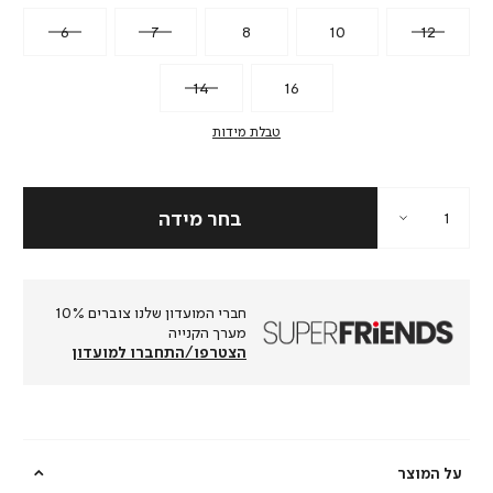
6
7
8
10
12
14
16
טבלת מידות
חברי המועדון שלנו צוברים 10%
מערך הקנייה
הצטרפו/התחברו למועדון
על המוצר