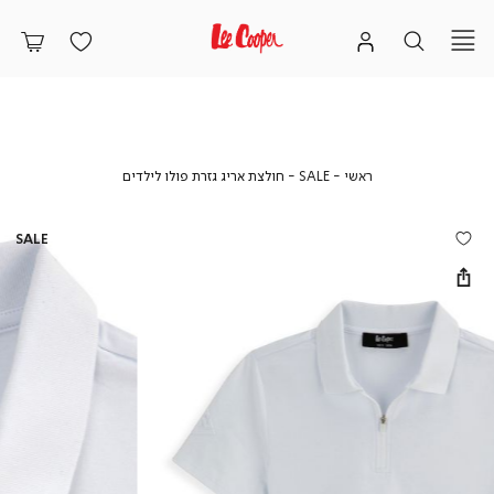
ראשי
SALE
חולצת
ראשי
SALE
חולצת אריג גזרת פולו לילדים
אריג
גזרת
פולו
SALE
לילדים