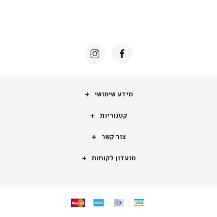
מידע
מידע שימושי
שימושי
קטגוריות
קטגוריות
צור
צור קשר
קשר
מועדון
מועדון לקוחות
לקוחות