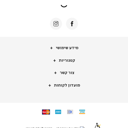
מידע
מידע שימושי
שימושי
קטגוריות
קטגוריות
צור
צור קשר
קשר
מועדון
מועדון לקוחות
לקוחות