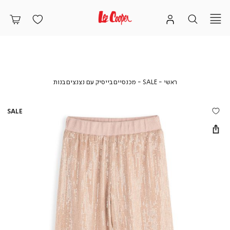
ראשי
SALE
מכנסיים
ראשי
SALE
מכנסיים בייסיק עם נצנצים בנות
בייסיק
עם
נצנצים
SALE
בנות