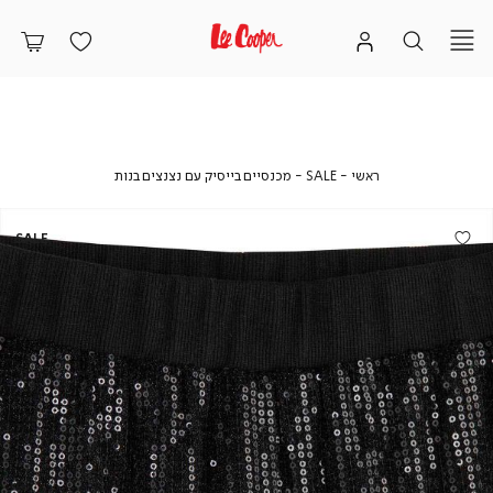
ראשי
SALE
מכנסיים
ראשי
SALE
מכנסיים בייסיק עם נצנצים בנות
בייסיק
עם
נצנצים
SALE
בנות