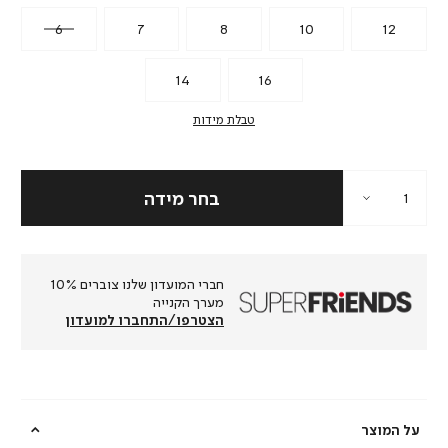
6
7
8
10
12
14
16
טבלת מידות
חברי המועדון שלנו צוברים 10%
מערך הקנייה
הצטרפו/התחברו למועדון
על המוצר