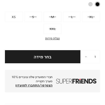
XS
S
M
L
XL
XXL
טבלת מידות
חברי המועדון שלנו צוברים 10%
מערך הקנייה
הצטרפו/התחברו למועדון