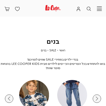
בנים
ראשי
SALE
בנים
ראשי
SALE
בנים
בגדי ילדים במחירי SALE שווים לפניכם!
בואו להתחדש בכל הפריטים הכי יפים לילדים מבית LEE COOPER KIDS בהנחות
סופר שוות!