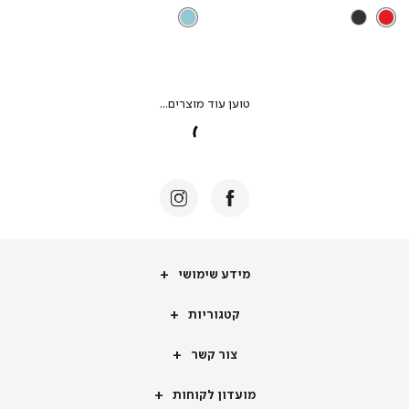
מידע
מידע שימושי
שימושי
קטגוריות
קטגוריות
צור
צור קשר
קשר
מועדון
מועדון לקוחות
לקוחות