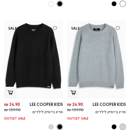
SALE
SALE
מחיר
מח
24.90 ₪
LEE COOPER KIDS
24.90 ₪
LEE COOPER KIDS
מחיר
מוצר
מחי
מו
139.90 ₪
139.90 ₪
סריג בייסיק לילדים
סריג בייסיק לילדים
רגיל
רגי
OUTLET SALE
OUTLET SALE