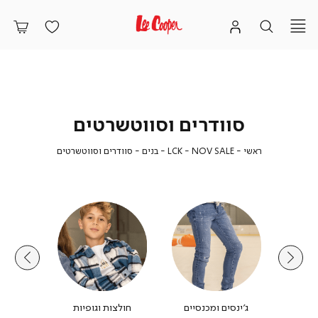
סוודרים וסווטשרטים
ראשי
LCK
בנים
סוודרים
ראשי
LCK - NOV SALE
בנים
סוודרים וסווטשרטים
-
וסווטשרטים
NOV
SALE
ילים
ג'ינסים ומכנסיים
חולצות וגופיות
סוודרים