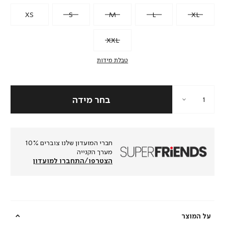
XS
S
M
L
XL
XXL
טבלת מידות
חברי המועדון שלנו צוברים 10%
מערך הקנייה
הצטרפו/התחברו למועדון
על המוצר