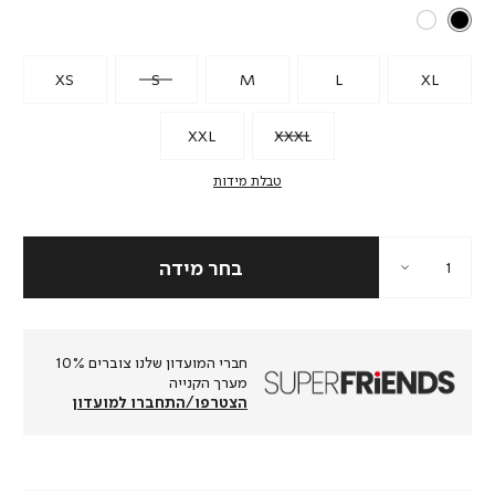
XS
S
M
L
XL
XXL
XXXL
טבלת מידות
חברי המועדון שלנו צוברים 10%
מערך הקנייה
הצטרפו/התחברו למועדון