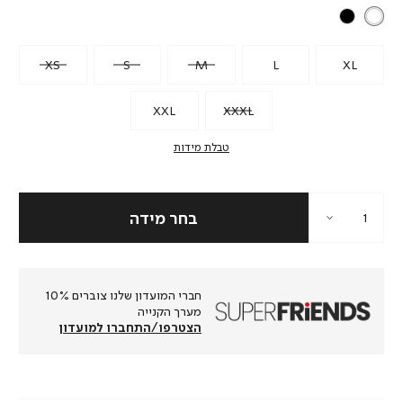
XS
S
M
L
XL
XXL
XXXL
טבלת מידות
חברי המועדון שלנו צוברים 10%
מערך הקנייה
הצטרפו/התחברו למועדון