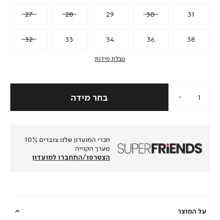
27
28
29
30
31
32
33
34
36
38
טבלת מידות
חברי המועדון שלנו צוברים 10%
מערך הקנייה
הצטרפו/התחברו למועדון
על המוצר