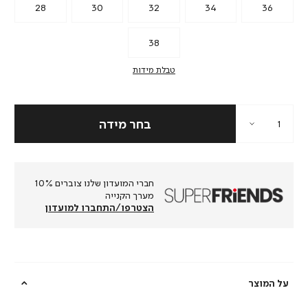
28
30
32
34
36
38
טבלת מידות
חברי המועדון שלנו צוברים 10%
מערך הקנייה
הצטרפו/התחברו למועדון
על המוצר