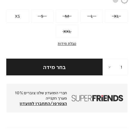
XS
S
M
L
XL
XXL
טבלת מידות
חברי המועדון שלנו צוברים 10%
מערך הקנייה
הצטרפו/התחברו למועדון