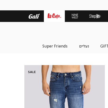
GIF
נעליים
Super Friends
SALE