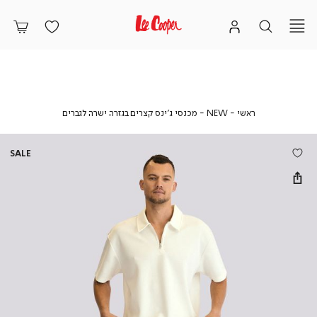
ראשי
NEW
מכנסי
ראשי
NEW
מכנסי ג’ינס קצרים בגזרה ישרה לגברים
ג’ינס
קצרים
בגזרה
SALE
ישרה
לגברים