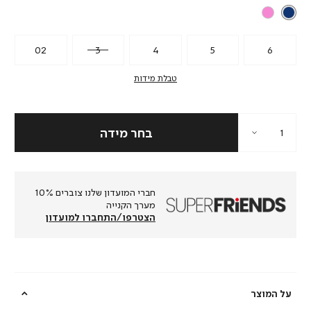
02
3
4
5
6
טבלת מידות
חברי המועדון שלנו צוברים 10%
מערך הקנייה
הצטרפו/התחברו למועדון
על המוצר