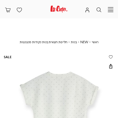
ראשי
NEW
בנות
חליפת
ראשי
NEW
בנות
חליפת חצאית בנות נקודות מנצנצות
חצאית
בנות
נקודות
SALE
מנצנצות