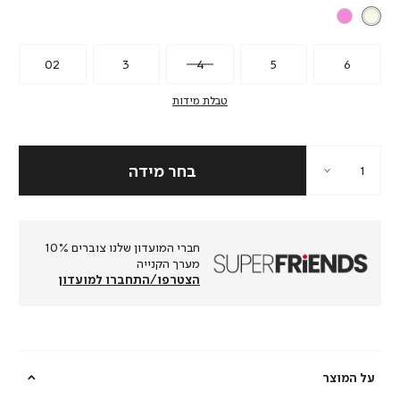
02
3
4
5
6
טבלת מידות
חברי המועדון שלנו צוברים 10%
מערך הקנייה
הצטרפו/התחברו למועדון
על המוצר