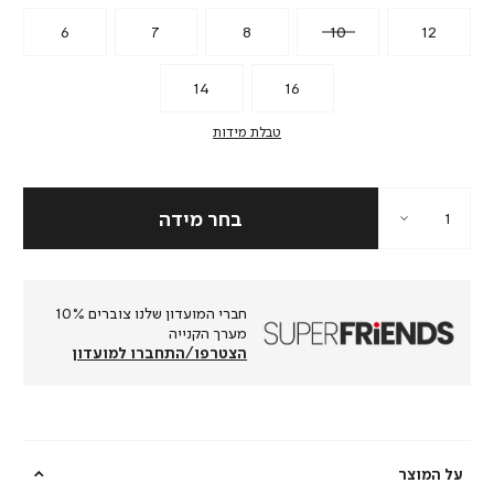
6
7
8
10
12
14
16
טבלת מידות
חברי המועדון שלנו צוברים 10%
מערך הקנייה
הצטרפו/התחברו למועדון
על המוצר